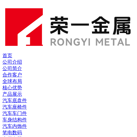
首页
公司介绍
公司简介
合作客户
全球布局
核心优势
产品展示
汽车底盘件
汽车座椅件
汽车车门件
车身结构件
汽车内饰件
笔电数码