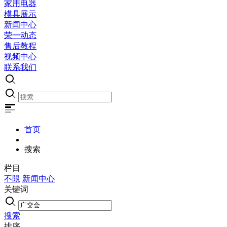
家用电器
模具展示
新闻中心
荣一动态
售后教程
视频中心
联系我们
首页
搜索
栏目
不限
新闻中心
关键词
搜索
排序