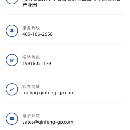
产业园
服务热线
400-166-2658
招聘热线
19918051179
官方网址
tooling.qinfeng-gp.com
电子邮箱
sales@qinfeng-gp.com