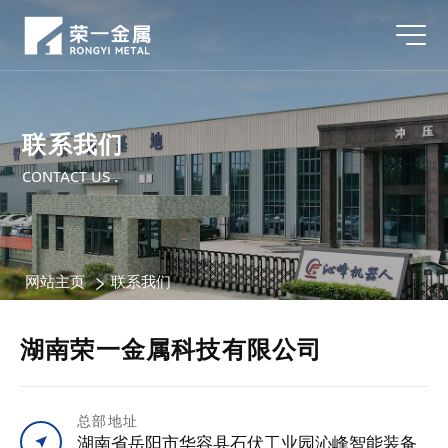
联系我们
CONTACT US .
网站主页
联系我们
湖南荣一金属科技有限公司
总部地址
湖南省岳阳市华容县石伏工业园沁峰智能装备