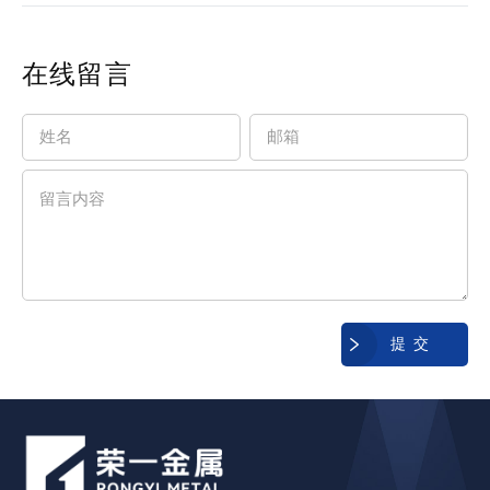
在线留言
提 交