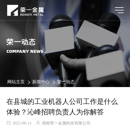
荣一动态
COMPANY NEWS .
网站主页
新闻中心
荣一动态
在县城的工业机器人公司工作是什么
体验？沁峰招聘负责人为你解答
2025-08-11
湖南荣一金属科技有限公司