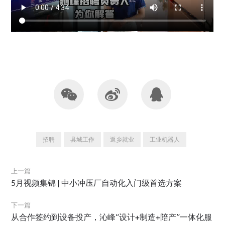
招聘
县城工作
返乡就业
工业机器人
上一篇
5月视频集锦 | 中小冲压厂自动化入门级首选方案
下一篇
从合作签约到设备投产，沁峰“设计+制造+陪产”一体化服