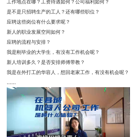
工作地点在哪？工资
待遇
如何？公司福利如何？
是不是只招聘生产的工人？还有哪些职位？
应聘这些岗位有什么要求呢？
新人的职业发展空间如何？
应聘
的
流程与安排
？
我是刚毕业的大学生，有没有工作机会呢？
新人培训多久？是否安排师傅带教？
我是在外打工的华容人，想回老家工作，有没有机会呢？
......