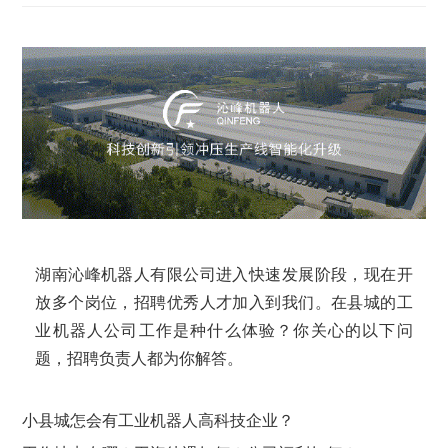
湖南沁峰机器人有限公司进入快速发展阶段，现在开
放多个岗位，招聘优秀人才加入到我们。在县城的工
业机器人公司工作是种什么体验？你关心的以下问
题，招聘负责人都为你解答。
小县城
怎会
有工业机器人高科技企业
？